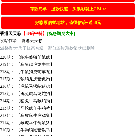
存款简单，提款快速，买澳彩就上CP4.cc
好彩票信誉老站，值得信赖+送38元
香港天天彩
【30码中特】
[祝您期期大中]
发帖作者：香港天天彩
温馨提示:为了提高网速，部分连错期数记录已删除
220期：
【蛇牛猴猪羊鼠虎】
219期：
【狗兔鸡虎龙牛羊】
218期：
【牛鼠狗虎蛇羊龙】
217期：
【猴鸡龙虎猪兔狗】
216期：
【虎鼠马猴蛇猪鸡】
215期：
【鸡兔虎马龙蛇狗】
214期：
【猪兔牛马猴鸡狗】
213期：
【马蛇虎羊牛鸡猪】
212期：
【狗猴鼠牛虎鸡兔】
211期：
【猴虎马牛兔鼠猪】
210期：
【牛狗鸡鼠猪猴马】