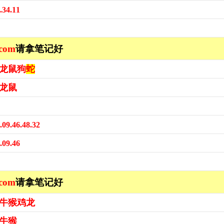
.34.11
.com
请拿笔记好
龙鼠狗
蛇
龙鼠
.09.46.48.32
.09.46
.com
请拿笔记好
牛猴鸡龙
牛猴