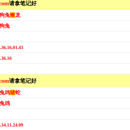
.com
请拿笔记好
狗兔
猴
龙
狗兔
.36.16.01.43
.36.16
.com
请拿笔记好
兔鸡
猪
蛇
兔鸡
.34.11.24.09