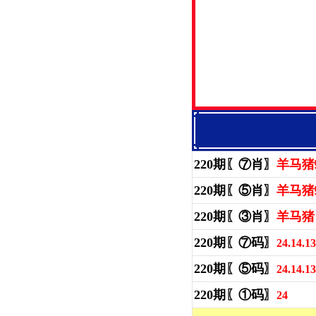
220期〖⑦肖〗
羊马猪
220期〖⑤肖〗
羊马猪
220期〖③肖〗
羊马猪
220期〖⑦码〗
24.14.13
220期〖⑤码〗
24.14.13
220期〖①码〗
24