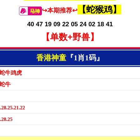
【蛇猴鸡】
↪本期推荐↩
40 47 19 09 22 05 24 02 18 41
【单数+野兽】
香港神童
『1肖1码』
蛇牛鸡虎
蛇牛
.28.25.21.22
.28.25