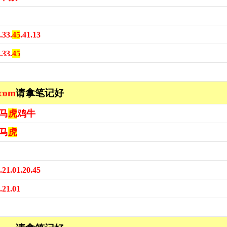
.33.
45
.41.13
.33.
45
.com
请拿笔记好
马
虎
鸡牛
马
虎
.21.01.20.45
.21.01