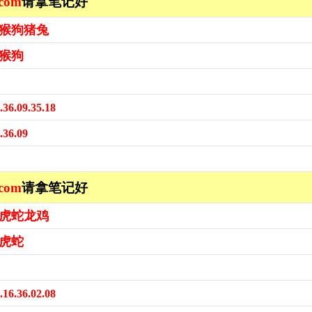
.com
请拿笔记好
猴狗猪兔
猴狗
.36.09.35.18
.36.09
.com
请拿笔记好
虎蛇龙鸡
虎蛇
.16.36.02.08