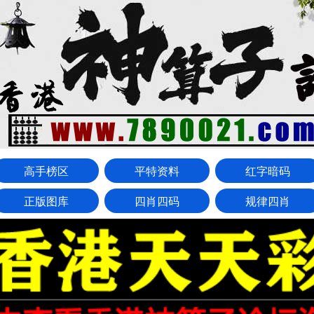
高手榜区
平特资料
红字暗码
正版图库
四肖四码
规律四肖