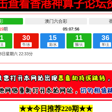
★★今日推荐220期★★