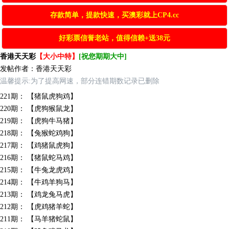
存款简单，提款快速，买澳彩就上CP4.cc
好彩票信誉老站，值得信赖+送38元
香港天天彩
【大小中特】
[祝您期期大中]
发帖作者：香港天天彩
温馨提示:为了提高网速，部分连错期数记录已删除
221期：
【猪鼠虎狗鸡】
220期：
【虎狗猴鼠龙】
219期：
【虎狗牛马猪】
218期：
【兔猴蛇鸡狗】
217期：
【鸡猪鼠虎狗】
216期：
【猪鼠蛇马鸡】
215期：
【牛兔龙虎鸡】
214期：
【牛鸡羊狗马】
213期：
【鸡龙兔马虎】
212期：
【虎鸡猪羊蛇】
211期：
【马羊猪蛇鼠】